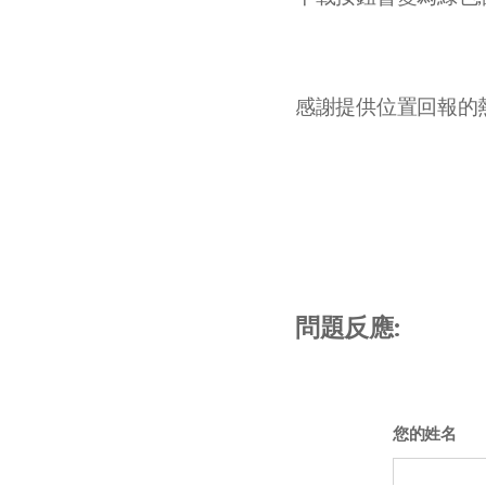
感謝提供位置回報的熱
問題反應:
您的姓名