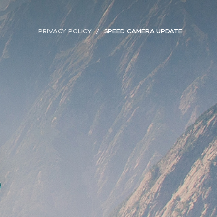
PRIVACY POLICY
SPEED CAMERA UPDATE