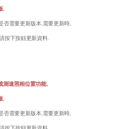
.
是否需要更新版本,需要更新時,
請按下按鈕更新資料.
載測速照相位置功能,
.
是否需要更新版本,需要更新時,
請按下按鈕更新資料.