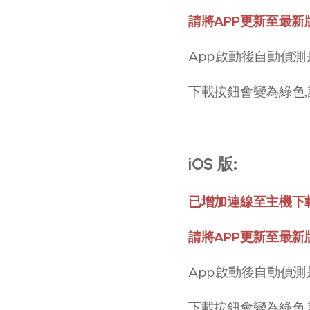
請將APP更新至最新版
App啟動後自動偵測
下載按鈕會變為綠色,
iOS 版:
已增加連線至主機下
請將APP更新至最新版
App啟動後自動偵測
下載按鈕會變為綠色,